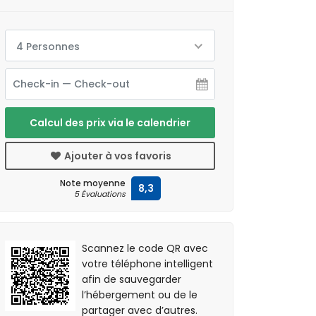
4 Personnes
Calcul des prix via le calendrier
Ajouter à vos favoris
Note moyenne
8,3
5 Évaluations
Scannez le code QR avec
votre téléphone intelligent
afin de sauvegarder
l’hébergement ou de le
partager avec d’autres.