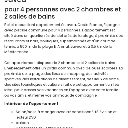
pour 4 personnes avec 2 chambres et
2 salles de bains
Bel et accueillant appartement à Javea, Costa Blanca, Espagne,
avec piscine commune pour 4 personnes. L'appartement est
situé dans un quartier résidentiel près de la plage, à proximité des
restaurants et bars, boutiques, supermarchés et d'un court de
tennis, à 500 m de la plage El Arenal, Javea, et à 0,5 km de la
Méditerranée.
Cet appartement dispose de 2 chambres et 2 salles de bains.
L'hébergement offre un jardin commun avec pelouse et arbres. La
proximité de la plage, des lieux de shopping, des activités
sportives, des installations de divertissement, des lieux de sortie,
des sites touristiques et culturels fait de cet appartement un lieu
idéal pour passer vos vacances en Espagne avec votre famille
ou vos amis, et même vos animaux de compagnie.
Intérieur de l'appartement
Salon/salle à manger avec air conditionné, télévision et
lecteur DVD
balcon