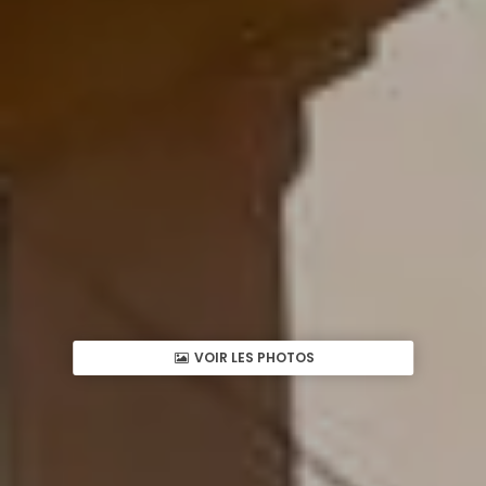
VOIR LES PHOTOS