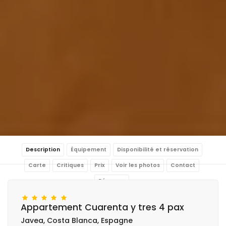
Description
Équipement
Disponibilité et réservation
Carte
Critiques
Prix
Voir les photos
Contact
Réserver
Appartement Cuarenta y tres 4 pax
Javea, Costa Blanca, Espagne