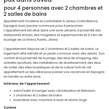
pour 4 personnes avec 2 chambres et
2 salles de bains
Appartement moderne et confortable à Jávea, Costa Blanca,
Espagne avec piscine commune pour 4 personnes.
L'appartement est situé dans une zone urbaine, à proximité des
restaurants et bars, des magasins et supermarchés et à 2 km de
la plage de La Grava, Puerto, Jávea.
L'appartement dispose de 2 chambres et 2 salles de bains. Le
logement offre intimité et un jardin commun avec des arbres. Son
confort et la proximité de la plage, des lieux de shopping, des
activités sportives, des installations de divertissement, des lieux
de sortie, des sites touristiques et de la culture font de cet
appartement un lieu idéal pour passer vos vacances en Espagne
en famille ou entre amis.
Intérieur de l'appartement
salon/salle à manger avec climatisation et télévision
2 chambres et 2 salles de bains
buanderie avec machine à laver et sèche-linge
Cuisine