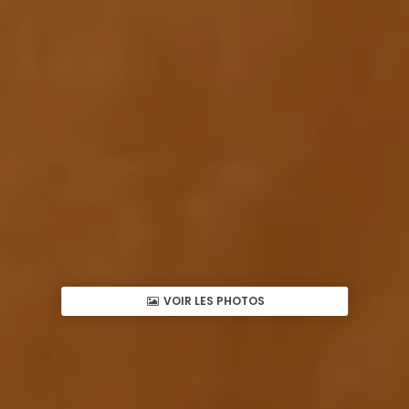
VOIR LES PHOTOS