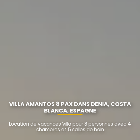
VILLA AMANTOS 8 PAX DANS DENIA, COSTA
BLANCA, ESPAGNE
Location de vacances Villa pour 8 personnes avec 4
chambres et 5 salles de bain