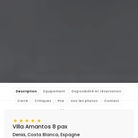
Description
Équipement
Disponibilité et réservation
Carte
Critiques
Prix
Voir les photos
Contact
Réserver
Villa Amantos 8 pax
Denia, Costa Blanca, Espagne