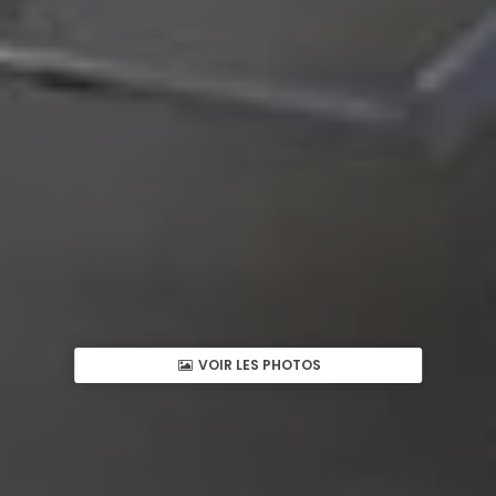
VOIR LES PHOTOS