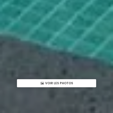
VOIR LES PHOTOS