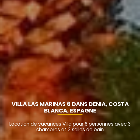
VILLA LAS MARINAS 6 DANS DENIA, COSTA
BLANCA, ESPAGNE
Location de vacances Villa pour 6 personnes avec 3
chambres et 3 salles de bain