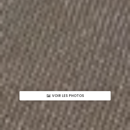
VOIR LES PHOTOS