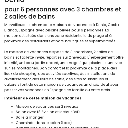
pour 6 personnes avec 3 chambres et
2 salles de bains
Merveilleuse et charmante maison de vacances à Denia, Costa
Blanca, Espagne avec piscine privée pour 6 personnes. La
maison est située dans une zone résidentielle de plage et à
proximité des restaurants et bars, boutiques et supermarchés.
La maison de vacances dispose de 3 chambres, 2 salles de
bains et 1 toilette invité, réparties sur 2 niveaux. L'hébergement offre
intimité, un beau jardin arboré, une magnifique piscine et une vue
sur les montagnes. Son confort et la proximité de la plage, des
lieux de shopping, des activités sportives, des installations de
divertissement, des lieux de sortie, des sites touristiques et
culturels font de cette maison de vacances un choix idéal pour
passer vos vacances en Espagne en famille ou entre amis.
Intérieur de cette maison de vacances
Maison de vacances sur 2 niveaux
Salon avec télévision et lecteur DVD
Salle à manger
Cheminée dans le salon (bois)