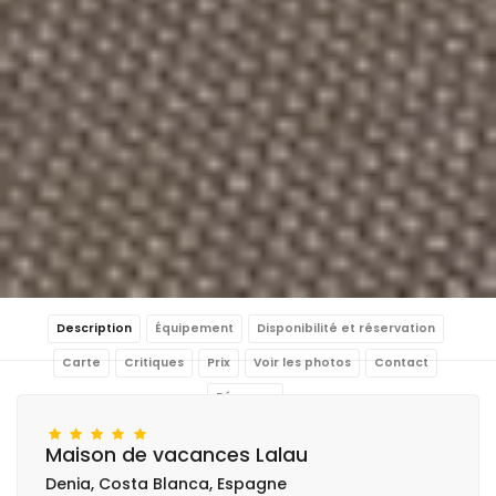
Description
Équipement
Disponibilité et réservation
Carte
Critiques
Prix
Voir les photos
Contact
Réserver
Maison de vacances Lalau
Denia, Costa Blanca, Espagne