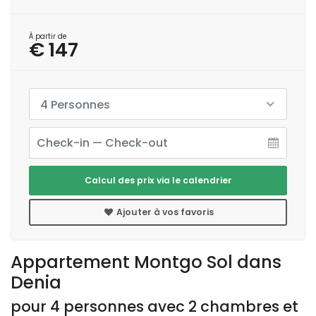
À partir de
€ 147
4 Personnes
Calcul des prix via le calendrier
Ajouter à vos favoris
Appartement Montgo Sol dans
Denia
pour 4 personnes avec 2 chambres et