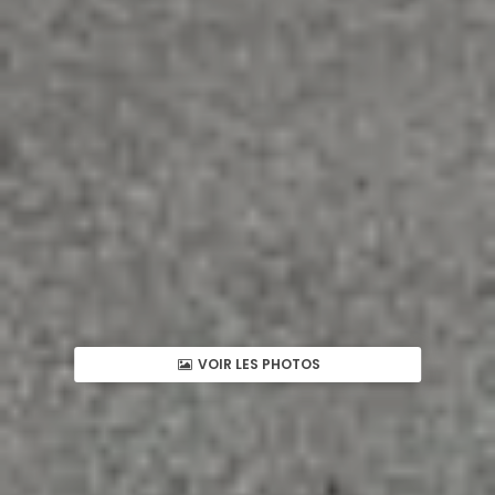
VOIR LES PHOTOS