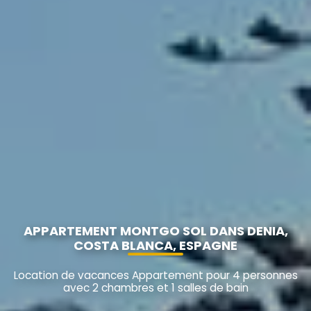
APPARTEMENT MONTGO SOL DANS DENIA,
COSTA BLANCA, ESPAGNE
Location de vacances Appartement pour 4 personnes
avec 2 chambres et 1 salles de bain