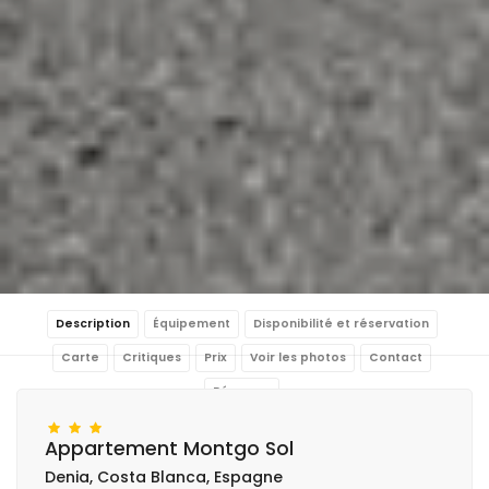
Description
Équipement
Disponibilité et réservation
Carte
Critiques
Prix
Voir les photos
Contact
Réserver
Appartement Montgo Sol
Denia, Costa Blanca, Espagne