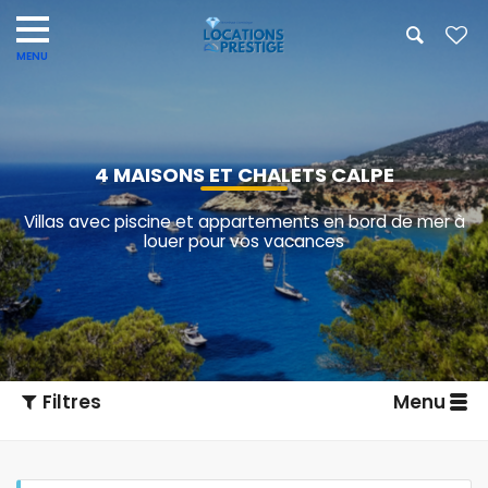
4 MAISONS ET CHALETS CALPE
Villas avec piscine et appartements en bord de mer à
louer pour vos vacances
Filtres
Menu