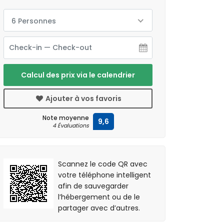
6 Personnes
Calcul des prix via le calendrier
Ajouter à vos favoris
Note moyenne
9,6
4 Évaluations
Scannez le code QR avec
votre téléphone intelligent
afin de sauvegarder
l’hébergement ou de le
partager avec d’autres.