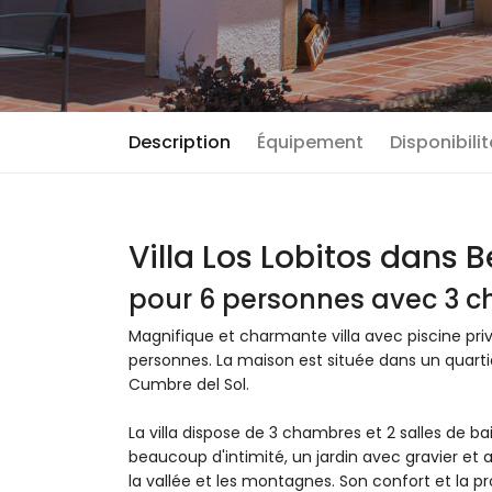
Description
Équipement
Disponibili
Villa Los Lobitos dans B
pour 6 personnes avec 3 ch
Magnifique et charmante villa avec piscine pri
personnes. La maison est située dans un quartie
Cumbre del Sol.
La villa dispose de 3 chambres et 2 salles de ba
beaucoup d'intimité, un jardin avec gravier et a
la vallée et les montagnes. Son confort et la p