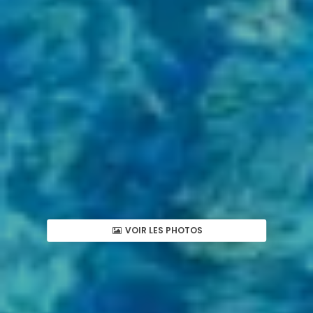
VOIR LES PHOTOS