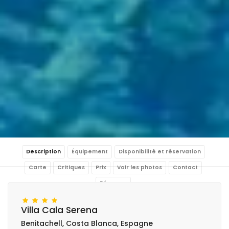
Description
Équipement
Disponibilité et réservation
Carte
Critiques
Prix
Voir les photos
Contact
Réserver
Villa Cala Serena
Benitachell, Costa Blanca, Espagne