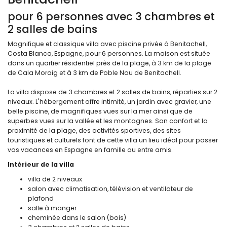
pour 6 personnes avec 3 chambres et
2 salles de bains
Magnifique et classique villa avec piscine privée à Benitachell,
Costa Blanca, Espagne, pour 6 personnes. La maison est située
dans un quartier résidentiel près de la plage, à 3 km de la plage
de Cala Moraig et à 3 km de Poble Nou de Benitachell.
La villa dispose de 3 chambres et 2 salles de bains, réparties sur 2
niveaux. L'hébergement offre intimité, un jardin avec gravier, une
belle piscine, de magnifiques vues sur la mer ainsi que de
superbes vues sur la vallée et les montagnes. Son confort et la
proximité de la plage, des activités sportives, des sites
touristiques et culturels font de cette villa un lieu idéal pour passer
vos vacances en Espagne en famille ou entre amis.
Intérieur de la villa
villa de 2 niveaux
salon avec climatisation, télévision et ventilateur de
plafond
salle à manger
cheminée dans le salon (bois)