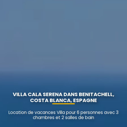
VILLA CALA SERENA DANS BENITACHELL,
COSTA BLANCA, ESPAGNE
Location de vacances Villa pour 6 personnes avec 3
chambres et 2 salles de bain