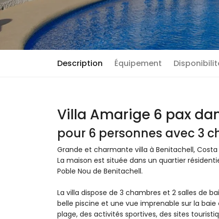
Description
Équipement
Disponibili
Villa Amarige 6 pax dan
pour 6 personnes avec 3 ch
Grande et charmante villa à Benitachell, Costa
La maison est située dans un quartier résidenti
Poble Nou de Benitachell.
La villa dispose de 3 chambres et 2 salles de ba
belle piscine et une vue imprenable sur la baie
plage, des activités sportives, des sites touristi