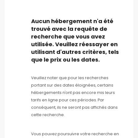
Services populaires
Aucun hébergement n'a été
Options
trouvé avec la requête de
recherche que vous avez
utilisée. Veuillez réessayer en
utilisant d'autres critères, tels
Distances
que le prix ou les dates.
Veuillez noter que pour les recherches
Confort
portant sur des dates éloignées, certains
hébergements n'ont pas encore mis leurs
tarifs en ligne pour ces périodes. Par
Vues
conséquent, ils ne seront pas affichés dans
cette recherche.
Vous pouvez poursuivre votre recherche en