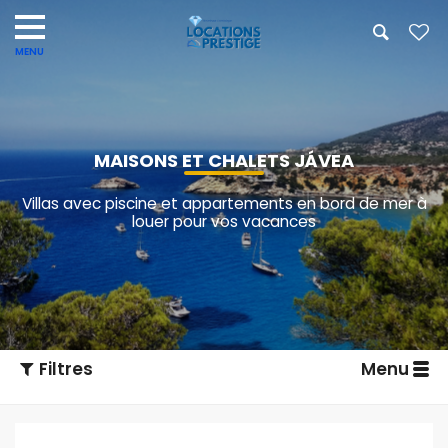
MAISONS ET CHALETS JÁVEA
Villas avec piscine et appartements en bord de mer à
louer pour vos vacances
Filtres
Menu